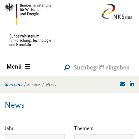
Menü
Startseite
Service
News
News
Jahr
Themen: