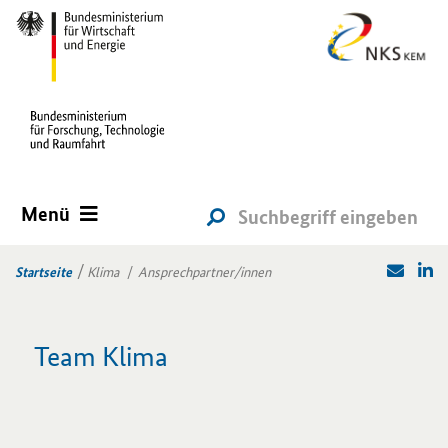
Menü
Startseite
Klima
Ansprechpartner/innen
Team Klima