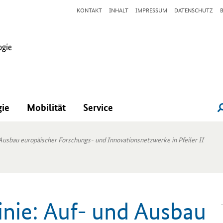
KONTAKT
INHALT
IMPRESSUM
DATENSCHUTZ
gie
Mobilität
Service
Ausbau europäischer Forschungs- und Innovationsnetzwerke in Pfeiler II
nie: Auf- und Aus­bau