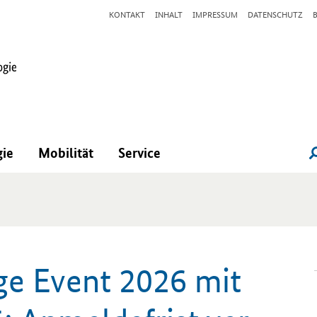
KONTAKT
INHALT
IMPRESSUM
DATENSCHUTZ
gie
Mobilität
Service
ge Event
2026 mit