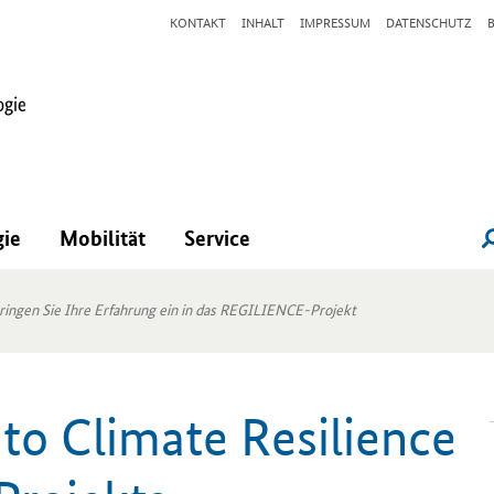
KONTAKT
INHALT
IMPRESSUM
DATENSCHUTZ
gie
Mobilität
Service
ingen Sie Ihre Erfahrung ein in das REGILIENCE-Projekt
to Climate Resilience