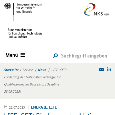
Menü
Startseite
Service
News
LIFE-CET:
Förderung der Nationalen Strategie für
Qualifizierung im Bausektor (Deadline
23.09.2025)
EN­ER­GIE, LIFE
21.07.2025